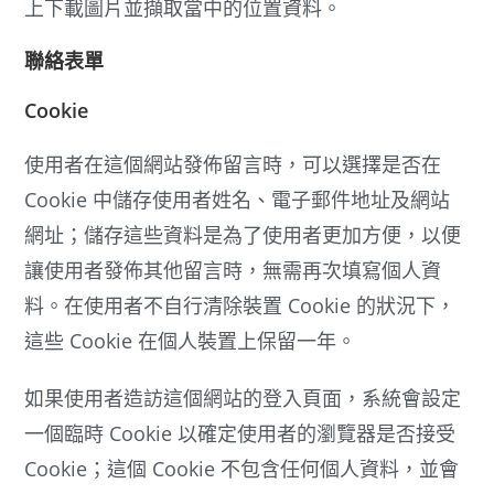
上下載圖片並擷取當中的位置資料。
聯絡表單
Cookie
使用者在這個網站發佈留言時，可以選擇是否在
Cookie 中儲存使用者姓名、電子郵件地址及網站
網址；儲存這些資料是為了使用者更加方便，以便
讓使用者發佈其他留言時，無需再次填寫個人資
料。在使用者不自行清除裝置 Cookie 的狀況下，
這些 Cookie 在個人裝置上保留一年。
如果使用者造訪這個網站的登入頁面，系統會設定
一個臨時 Cookie 以確定使用者的瀏覽器是否接受
Cookie；這個 Cookie 不包含任何個人資料，並會