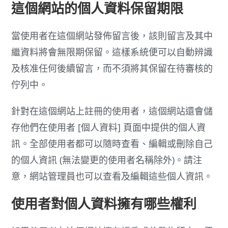
這個網站的個人資料保留期限
當使用者在這個網站發佈留言後，該則留言及其中
繼資料將會無限期保留。這樣系統便可以自動辨識
及核准任何後續留言，而不須將其保留在待審核的
佇列中。
針對在這個網站上註冊的使用者，這個網站還會儲
存他們在使用者 [個人資料] 頁面中提供的個人資
訊。全部使用者都可以隨時查看、編輯或刪除自己
的個人資訊 (無法變更的使用者名稱除外)。請注
意，網站管理員也可以查看及編輯這些個人資訊。
使用者對個人資料擁有哪些權利