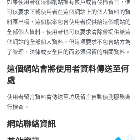
如果使用者在這個網站擁有帳戶或曾發佈留言，便
可以要求下載使用者在這個網站上的個人資料的資
料匯出檔，這個檔案包含使用者提供給這個網站的
全部個人資料。使用者也可以要求清除曾提供給這
個網站的全部個人資料，但這項要求不包含站方為
了管理、法律或安全目的而必須保留的相關資料。
這個網站會將使用者資料傳送至何
處
使用者留言資料會傳送至垃圾留言自動偵測服務進
行檢查。
網站聯絡資訊