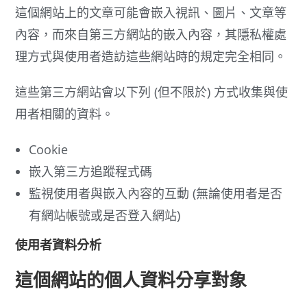
這個網站上的文章可能會嵌入視訊、圖片、文章等
內容，而來自第三方網站的嵌入內容，其隱私權處
理方式與使用者造訪這些網站時的規定完全相同。
這些第三方網站會以下列 (但不限於) 方式收集與使
用者相關的資料。
Cookie
嵌入第三方追蹤程式碼
監視使用者與嵌入內容的互動 (無論使用者是否
有網站帳號或是否登入網站)
使用者資料分析
這個網站的個人資料分享對象