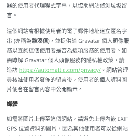
器的使用者代理程式字串，以協助網站偵測垃圾留
言。
這個網站會根據使用者的電子郵件地址建立匿名字
串 (亦稱為
雜湊值
)，並提供給 Gravatar 個人頭像服
務以查詢這個使用者是否為這項服務的使用者。如
需瞭解 Gravatar 個人頭像服務的隱私權政策，請
造訪
https://automattic.com/privacy/
。網站管理
員核准使用者發佈的留言後，使用者的個人資料圖
片便會在留言內容中公開顯示。
媒體
如需將圖片上傳至這個網站，請避免上傳內嵌 EXIF
GPS 位置資料的圖片，因為其他使用者可以從網站