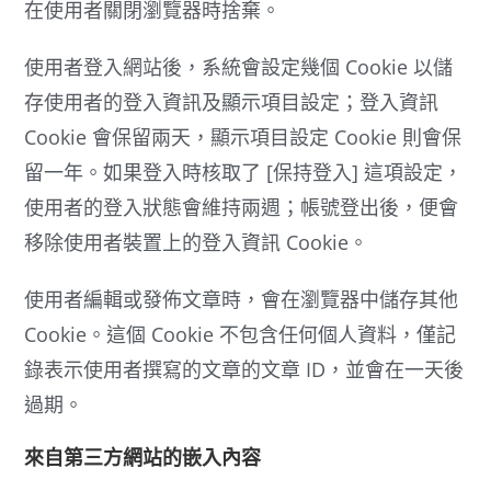
在使用者關閉瀏覽器時捨棄。
使用者登入網站後，系統會設定幾個 Cookie 以儲
存使用者的登入資訊及顯示項目設定；登入資訊
Cookie 會保留兩天，顯示項目設定 Cookie 則會保
留一年。如果登入時核取了 [保持登入] 這項設定，
使用者的登入狀態會維持兩週；帳號登出後，便會
移除使用者裝置上的登入資訊 Cookie。
使用者編輯或發佈文章時，會在瀏覽器中儲存其他
Cookie。這個 Cookie 不包含任何個人資料，僅記
錄表示使用者撰寫的文章的文章 ID，並會在一天後
過期。
來自第三方網站的嵌入內容