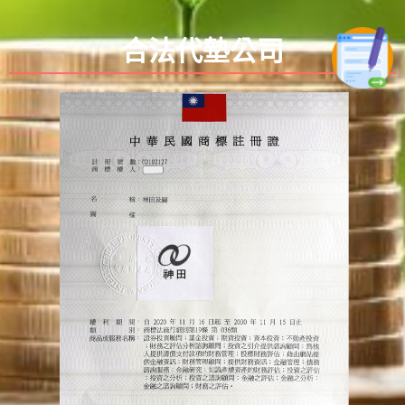
合法代墊公司