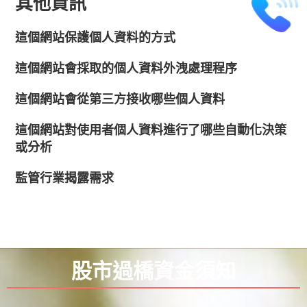
其他資訊
這個網站保護個人資料的方式
這個網站會採取的個人資料外洩處理程序
這個網站會從第三方接收哪些個人資料
這個網站對使用者個人資料進行了哪些自動化決策
或分析
監管行業揭露需求
股市過橋資金須知