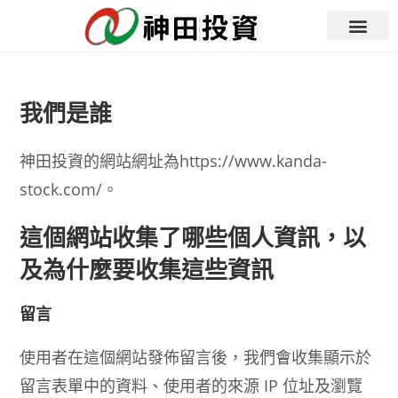
我們是誰
神田投資的網站網址為https://www.kanda-
stock.com/。
這個網站收集了哪些個人資訊，以
及為什麼要收集這些資訊
留言
使用者在這個網站發佈留言後，我們會收集顯示於
留言表單中的資料、使用者的來源 IP 位址及瀏覽