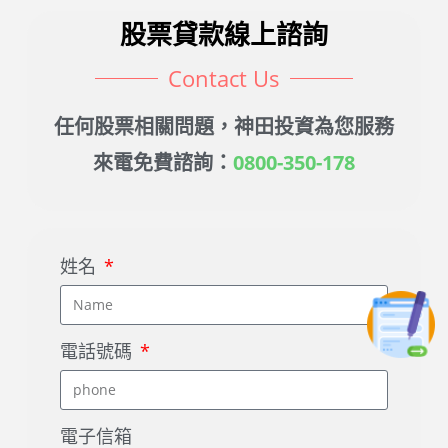
股票貸款線上諮詢
Contact Us
任何股票相關問題，神田投資為您服務
來電免費諮詢：
0800-350-178
姓名
電話號碼
電子信箱