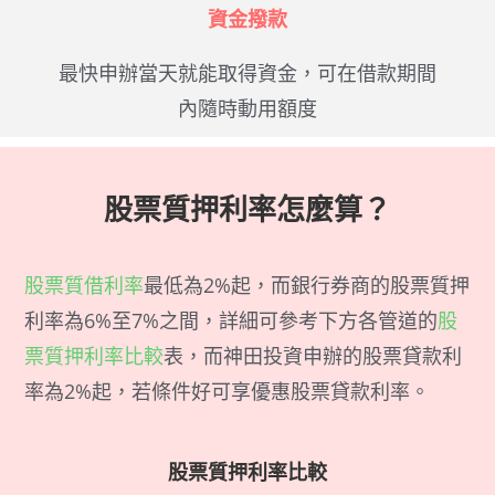
資金撥款
最快申辦當天就能取得資金，可在借款期間
內隨時動用額度
股票質押利率怎麼算？
股票質借利率
最低為2%起，而銀行券商的股票質押
利率為6%至7%之間，詳細可參考下方各管道的
股
票質押利率比較
表，而神田投資申辦的股票貸款利
率為2%起，若條件好可享優惠股票貸款利率。
股票質押利率比較