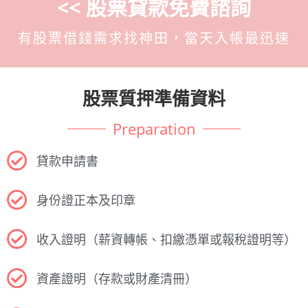
<< 股票貸款免費諮詢
有股票借錢需求找神田，當天入帳最迅速
股票質押準備資料
Preparation
貸款申請書
身份證正本及印章
收入證明（薪資轉帳、扣繳憑單或報稅證明等）
資產證明（存款或財產清冊）