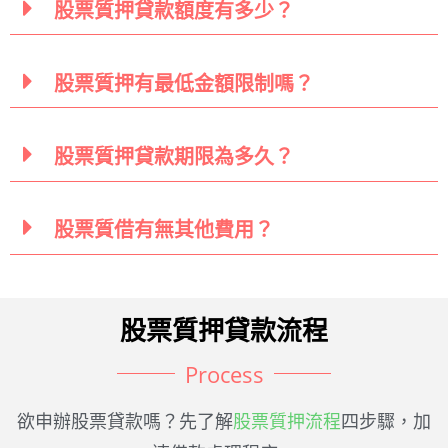
股票質押貸款額度有多少？
股票質押有最低金額限制嗎？
股票質押貸款期限為多久？
股票質借有無其他費用？
股票質押貸款流程
Process
欲申辦股票貸款嗎？先了解
股票質押流程
四步驟，加