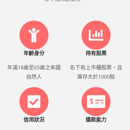
年齡身分
持有股票
年滿18歲至65歲之本國
名下有上市櫃股票，且
自然人
庫存大於1000股
信用狀況
還款能力