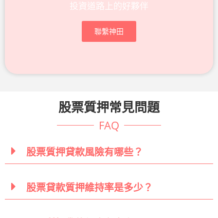
投資道路上的好夥伴
聯繫神田
股票質押常見問題
FAQ
股票質押貸款風險有哪些？
股票貸款質押維持率是多少？