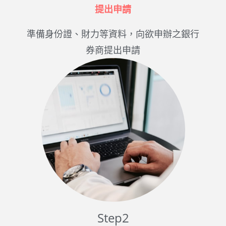
提出申請
準備身份證、財力等資料，向欲申辦之銀行
券商提出申請
Step2