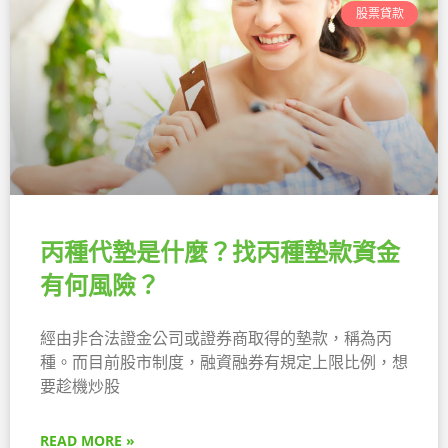
股票貸款
丙種代墊是什麼？找丙種墊款資金
有何風險？
經由非合法證金公司或證券商取得的墊款，稱為丙
種。而目前股市制度，融資融券有規定上限比例，想
要趁機炒股
READ MORE »