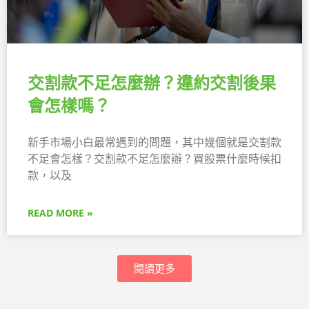
交割款不足怎麼辦？違約交割後果
會怎樣嗎？
新手市場小白最常遇到的問題，其中幾個就是交割款
不足會怎樣？交割款不足怎麼辦？買股票什麼時候扣
款，以及
READ MORE »
閱讀更多