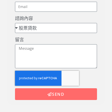
諮詢內容
留言
SEND