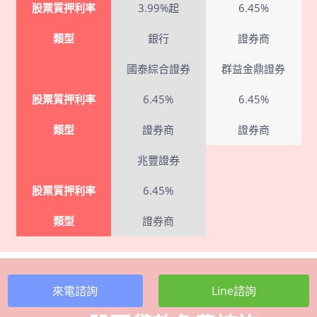
股票質押利率
3.99%起
6.45%
類型
銀行
證券商
國泰綜合證券
群益金鼎證券
股票質押利率
6.45%
6.45%
類型
證券商
證券商
兆豐證券
股票質押利率
6.45%
類型
證券商
來電諮詢
Line諮詢