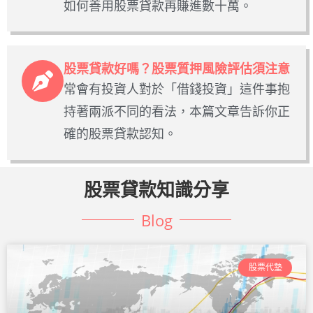
如何善用股票貸款再賺進數十萬。
股票貸款好嗎？股票質押風險評估須注意
常會有投資人對於「借錢投資」這件事抱
持著兩派不同的看法，本篇文章告訴你正
確的股票貸款認知。
股票貸款知識分享
Blog
股票代墊