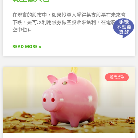
在現實的股市中，如果投資人覺得某支股票在未來會
下跌，是可以利用融券做空股票來獲利，在電影大賣
空中也有
READ MORE »
股票貸款