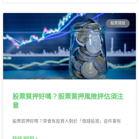
股票貸款
股票質押好嗎？股票質押風險評估須注
意
股票質押好嗎？常會有投資人對於「借錢投資」這件事有
READ MORE »