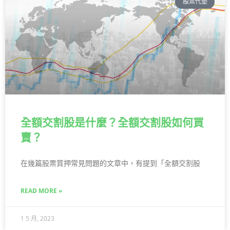
股票代墊
全額交割股是什麼？全額交割股如何買
賣？
在幾篇股票質押常見問題的文章中，有提到「全額交割股
READ MORE »
1 5 月, 2023