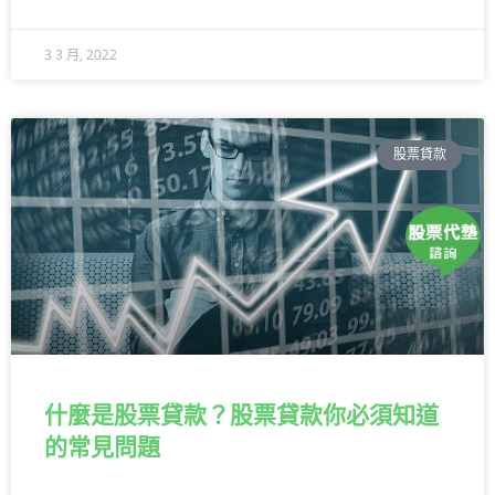
3 3 月, 2022
股票貸款
什麼是股票貸款？股票貸款你必須知道
的常見問題