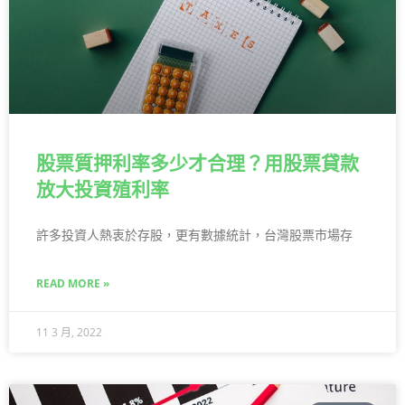
股票質押利率多少才合理？用股票貸款
放大投資殖利率
許多投資人熱衷於存股，更有數據統計，台灣股票市場存
READ MORE »
11 3 月, 2022