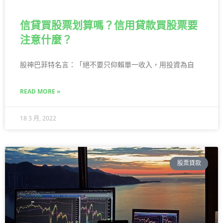
信貸買股票划算嗎？信用貸款買股票要
注意什麼？
股神巴菲特名言：「絕不要只仰賴單一收入，用投資為自
READ MORE »
18 3 月, 2022
股票貸款