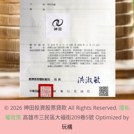
©
2026
神田投資股票貸款 All Rights Reserved.
隱私
權政策
高雄市
三民區大福街209巷5號
Optimized by
玩構