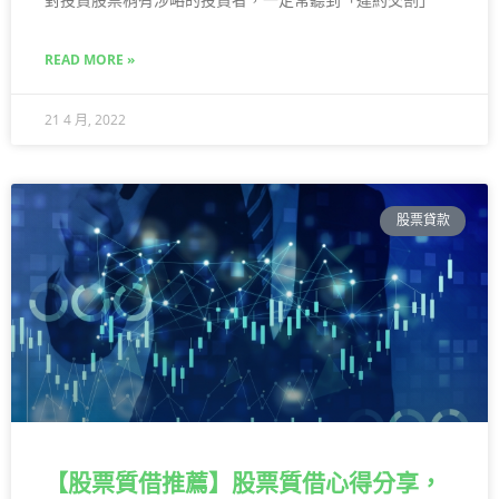
READ MORE »
21 4 月, 2022
股票貸款
【股票質借推薦】股票質借心得分享，