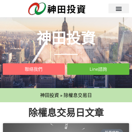
神田投資
聯絡我們
Line諮詢
神田投資
»
除權息交易日
除權息交易日文章