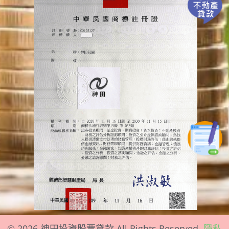
©
2026
神田投資股票貸款 All Rights Reserved.
隱私