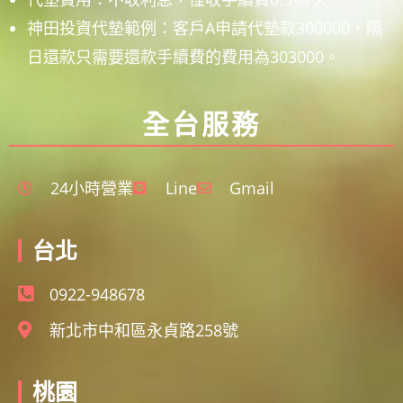
神田投資代墊範例：客戶A申請代墊款300000，隔
日還款只需要還款手續費的費用為303000。
全台服務
24小時營業
Line
Gmail
台北
0922-948678
新北市中和區永貞路258號
桃園