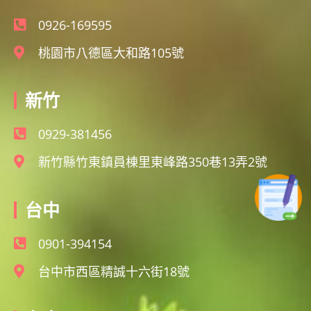
0926-169595
桃園市八德區大和路105號
新竹
0929-381456
新竹縣竹東鎮員棟里東峰路350巷13弄2號
台中
0901-394154
台中市西區精誠十六街18號