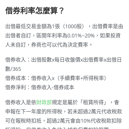
借券利率怎麼算？
出借最低交易金額為1張（1000股），出借費率是由
出借者自訂，區間年利率為0.01%~20%，如果投資
人未自訂，券商也可以代為決定費率。
借券收入：出借股數x每日收盤價x出借費率x出借日
數/365
借券成本：借券收入x（手續費率+所得稅率）
借券淨利：借券收入-借券成本
借券收入是依
財政部
規定是屬於「租賃所得」，會
申報在下一年度的所得稅，若未超過2萬元代收稅款
可在報稅時扣抵，超過2萬元會由10%代收稅款扣除