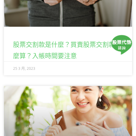
股票交割款是什麼？買賣股票交割款怎
麼算？入帳時間要注意
25 3 月, 2023