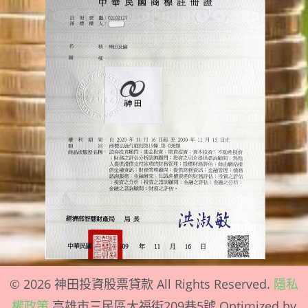
©
2026
神田投資股票貸款 All Rights Reserved.
隱私
權政策
高雄市
三民區大福街209巷5號
Optimized by