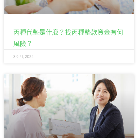
丙種代墊是什麼？找丙種墊款資金有何
風險？
8 9 月, 2022