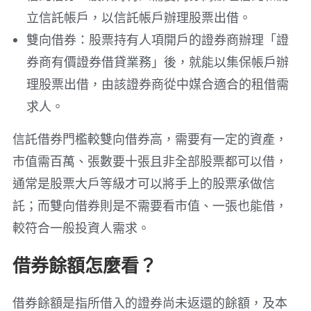
立信託帳戶，以信託帳戶辦理股票出借。
雙向借券：股票持有人項開戶的證券商辦理「證
券商有價證券借貸業務」後，就能以集保帳戶辦
理股票出借，由該證券商從中媒合適合的租借需
求人。
信託借券門檻較雙向借券高，需要有一定的資產，
市值需百萬、張數要十張且非全部股票都可以借，
通常是股票大戶等級才可以將手上的股票承做信
託；而雙向借券則是不需要看市值、一張也能借，
較符合一般投資人需求。
借券餘額怎麼看？
借券餘額是指所借入的證券尚未返還的餘額，及本